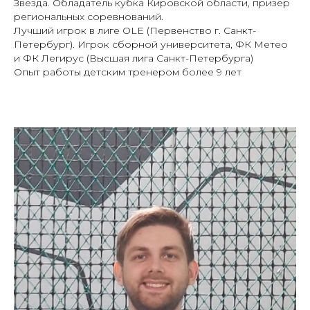
Звезда. Обладатель кубка Кировской области, призер
региональных соревнований.
Лучший игрок в лиге OLE (Первенство г. Санкт-
Петербург). Игрок сборной университета, ФК Метео
и ФК Легирус (Высшая лига Санкт-Петербурга)
Опыт работы детским тренером более 9 лет