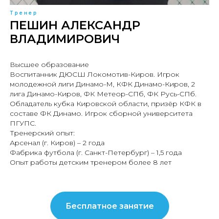
Тренер
ПЕШИН АЛЕКСАНДР
ВЛАДИМИРОВИЧ
Высшее образование
Воспитанник ДЮСШ Локомотив-Киров. Игрок
молодежной лиги Динамо-М, КФК Динамо-Киров, 2
лига Динамо-Киров, ФК Метеор-СПб, ФК Русь-СПб.
Обладатель кубка Кировской области, призёр КФК в
составе ФК Динамо. Игрок сборной университета
ПГУПС.
Тренерский опыт:
Арсенал (г. Киров) – 2 года
Фабрика футбола (г. Санкт-Петербург) – 1,5 года
Опыт работы детским тренером более 8 лет
Бесплатное занятие