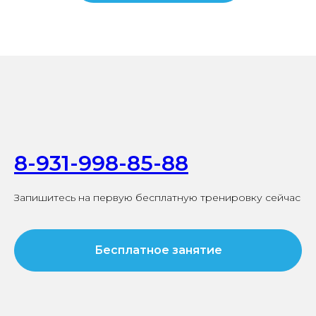
8-931-998-85-88
Запишитесь на первую бесплатную тренировку сейчас
Бесплатное занятие