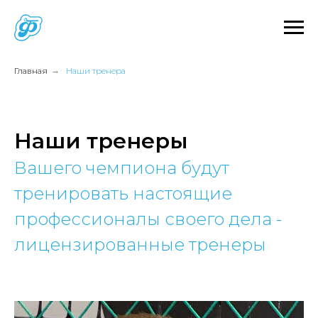
Главная
→
Наши тренера
Наши тренеры
Вашего чемпиона будут
тренировать настоящие
профессионалы своего дела -
лицензированные тренеры