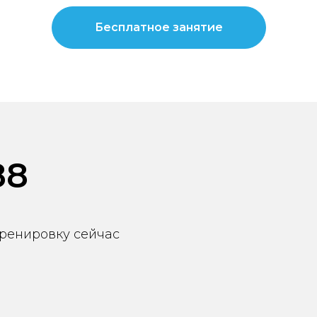
Бесплатное занятие
88
ренировку сейчас