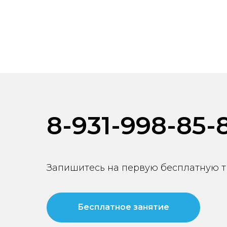
8-931-998-85-
Запишитесь на первую бесплатную т
Бесплатное занятие