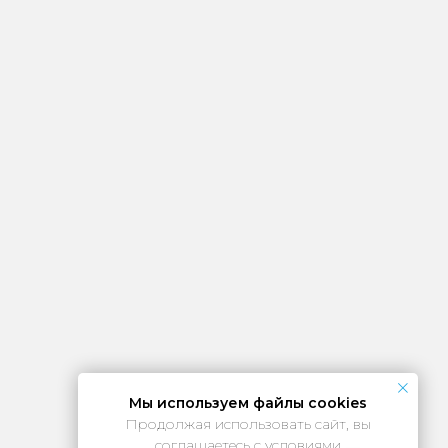
Мы используем файлы cookies
Продолжая использовать сайт, вы
соглашаетесь с условиями