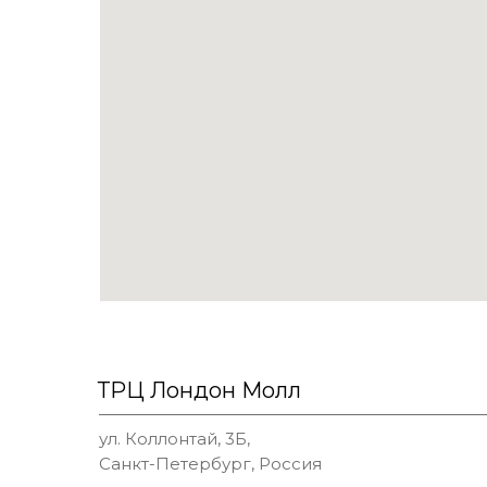
ТРЦ Лондон Молл
ул. Коллонтай, 3Б,
Санкт-Петербург, Россия