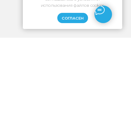
использования файлов cookies
СОГЛАСЕН