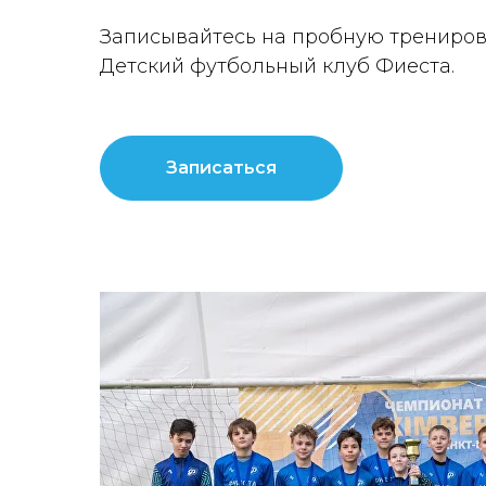
Записывайтесь на пробную трениров
Детский футбольный клуб Фиеста.
Записаться