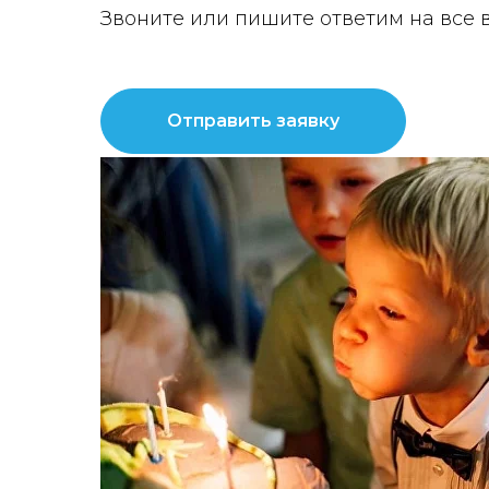
Звоните или пишите ответим на все 
Отправить заявку