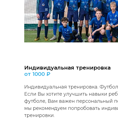
Индивидуальная тренировка
от 1000 ₽
Индивидуальная тренировка. Футбол
Если Вы хотите улучшить навыки реб
футболе, Вам важен персональный по
мы рекомендуем попробовать индив
тренировки.