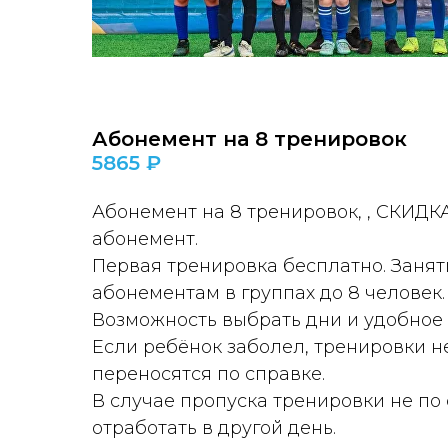
Абонемент на 8 тренировок
5865 ₽
Абонемент на 8 тренировок, , СКИДКА
абонемент.
Первая тренировка бесплатно. Занят
абонементам в группах до 8 человек.
Возможность выбрать дни и удобное 
Если ребёнок заболел, тренировки н
переносятся по справке.
В случае пропуска тренировки не по
отработать в другой день.