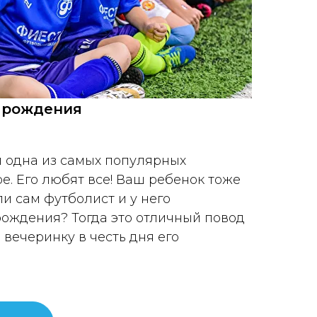
 рождения
л одна из самых популярных
е. Его любят все! Ваш ребенок тоже
и сам футболист и у него
ождения? Тогда это отличный повод
вечеринку в честь дня его