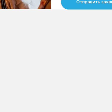
Отправить заяв