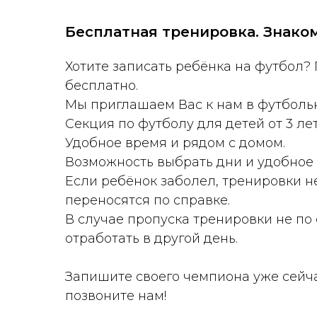
Бесплатная тренировка. Знаком
Хотите записать ребёнка на футбол?
бесплатно.
Мы приглашаем Вас к нам в футболь
Секция по футболу для детей от 3 ле
Удобное время и рядом с домом.
Возможность выбрать дни и удобное 
Если ребёнок заболел, тренировки н
переносятся по справке.
В случае пропуска тренировки не по
отработать в другой день.
Запишите своего чемпиона уже сейч
позвоните нам!