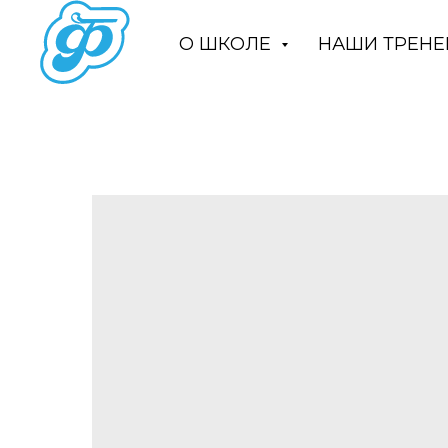
О ШКОЛЕ
НАШИ ТРЕН